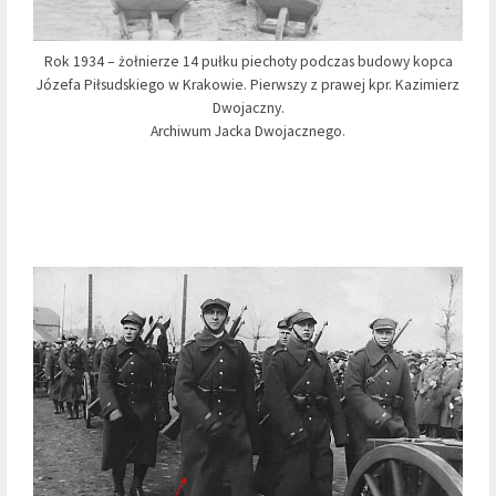
Rok 1934 – żołnierze 14 pułku piechoty podczas budowy kopca
Józefa Piłsudskiego w Krakowie. Pierwszy z prawej kpr. Kazimierz
Dwojaczny.
Archiwum Jacka Dwojacznego.